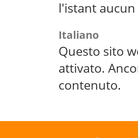
l'istant aucu
Italiano
Questo sito w
attivato. Anco
contenuto.